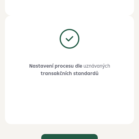
Nastavení procesu dle
uznávaných
transakčních standardů