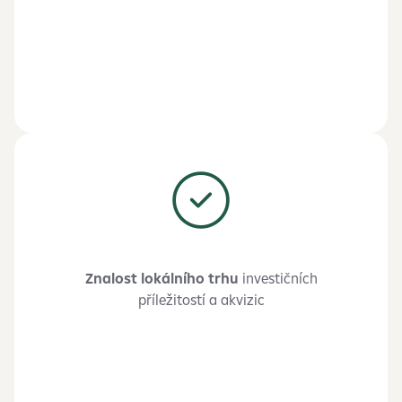
Znalost lokálního trhu
investičních
příležitostí a akvizic