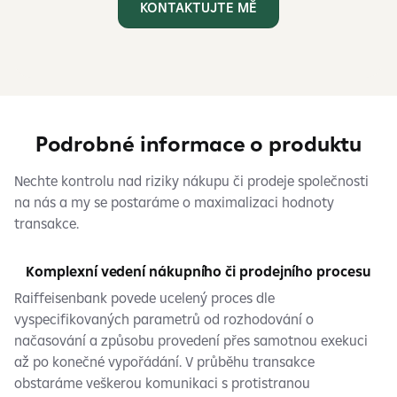
KONTAKTUJTE MĚ
Podrobné informace o produktu
Nechte kontrolu nad riziky nákupu či prodeje společnosti
na nás a my se postaráme o maximalizaci hodnoty
transakce.
Komplexní vedení nákupního či prodejního procesu
Raiffeisenbank povede ucelený proces dle
vyspecifikovaných parametrů od rozhodování o
načasování a způsobu provedení přes samotnou exekuci
až po konečné vypořádání. V průběhu transakce
obstaráme veškerou komunikaci s protistranou