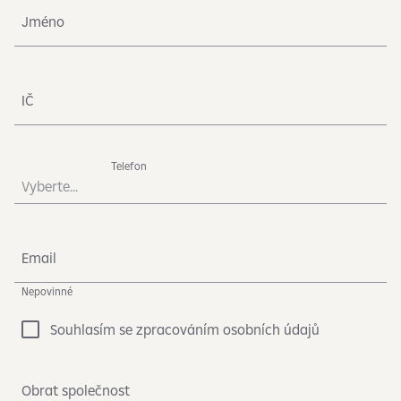
Jméno
IČ
Telefon
Vyberte...
Email
Nepovinné
Souhlasím se zpracováním osobních údajů
Obrat společnost