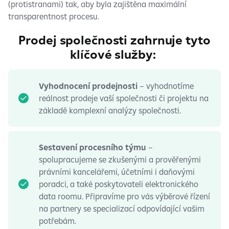
(protistranami) tak, aby byla zajištěna maximální
transparentnost procesu.
Prodej společnosti zahrnuje tyto
klíčové služby:
Vyhodnocení prodejnosti
– vyhodnotíme
reálnost prodeje vaší společnosti či projektu na
základě komplexní analýzy společnosti.
Sestavení procesního týmu
–
spolupracujeme se zkušenými a prověřenými
právními kancelářemi, účetními i daňovými
poradci, a také poskytovateli elektronického
data roomu. Připravíme pro vás výběrové řízení
na partnery se specializací odpovídající vašim
potřebám.