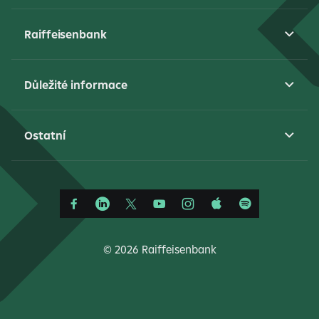
Raiffeisenbank
Důležité informace
Ostatní
©
2026 Raiffeisenbank