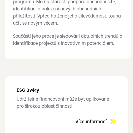
programu. Má na starosti podporu obchodní sítě,
identifikaci a nalezení nových obchodních
příležitostí. Vpřed ho žene jeho cílevědomost, touha
učit se novým věcem.
Součástí jeho práce je sledování aktuálních trendů a
identifikace projektů s inovativním potenciálem.
ESG úvěry
Udržitelné financování může být aplikované
pro širokou oblast činností.
Více informací