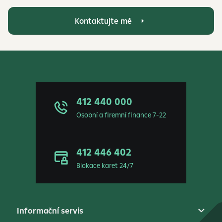
Kontaktujte mě
412 440 000
Osobní a firemní finance 7-22
412 446 402
Blokace karet 24/7
Informační servis