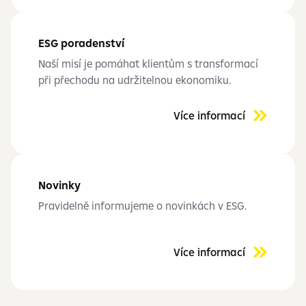
ESG poradenství
Naší misí je pomáhat klientům s
transformací
při přechodu na udržitelnou ekonomiku.
Více informací
Novinky
Pravidelně informujeme o
novinkách v ESG.
Více informací