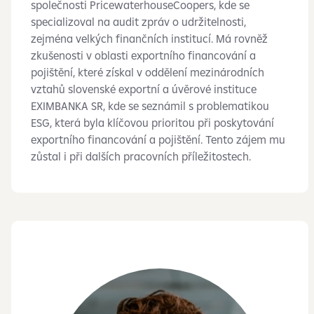
společnosti PricewaterhouseCoopers, kde se
specializoval na audit zpráv o udržitelnosti,
zejména velkých finančních institucí. Má rovněž
zkušenosti v oblasti exportního financování a
pojištění, které získal v oddělení mezinárodních
vztahů slovenské exportní a úvěrové instituce
EXIMBANKA SR, kde se seznámil s problematikou
ESG, která byla klíčovou prioritou při poskytování
exportního financování a pojištění. Tento zájem mu
zůstal i při dalších pracovních příležitostech.