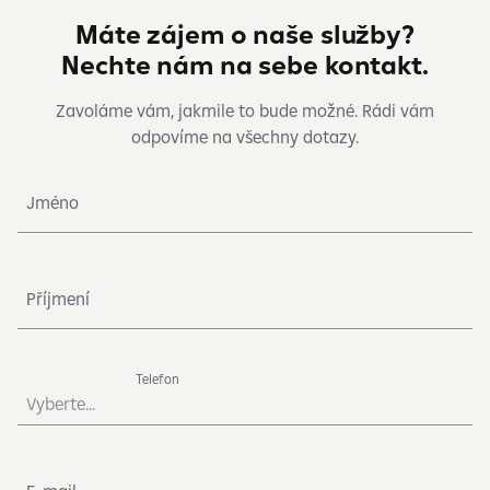
Máte zájem o naše služby?
Nechte nám na sebe kontakt.
Zavoláme vám, jakmile to bude možné. Rádi vám
odpovíme na všechny dotazy.
Jméno
Příjmení
Telefon
Vyberte...