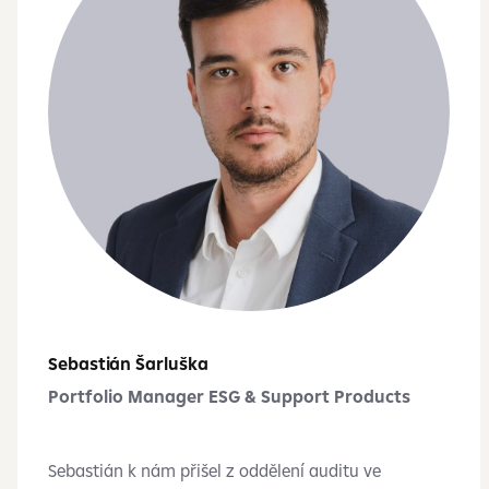
Sebastián Šarluška
Portfolio Manager ESG & Support Products
Sebastián k nám přišel z oddělení auditu ve