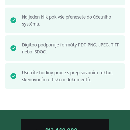
Na jeden klik pak vše přenesete do účetního
systému.
Digitoo podporuje formáty PDF, PNG, JPEG, TIFF
nebo ISDOC.
Ušetříte hodiny práce s přepisováním faktur,
skenováním a tiskem dokumentů.