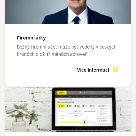
Firemní účty
Běžný firemní účet může být vedený v českých
krunách a až 17 měnách zároveň
Vice informací