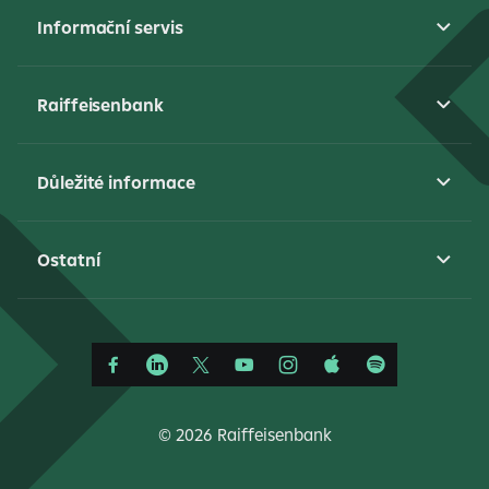
Informační servis
Raiffeisenbank
Důležité informace
Ostatní
©
2026 Raiffeisenbank