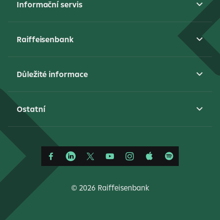
Informační servis
Raiffeisenbank
Důležité informace
Ostatní
©
2026 Raiffeisenbank