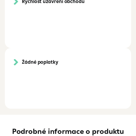
Rychlost uzavření obchodu
Žádné poplatky
Podrobné informace o produktu