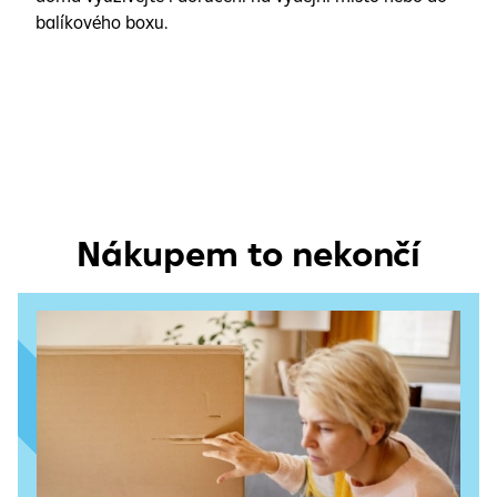
balíkového boxu.
Nákupem to nekončí