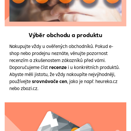
Výběr obchodu a produktu
Nakupujte vždy u ověřených obchodníků. Pokud e-
shop nebo prodejnu neznáte, věnujte pozornost
recenzím a zkušenostem zákazníků před vámi.
Doporučujeme číst
recenze
i u konkrétních produktů.
Abyste měli jistotu, že vždy nakoupíte nejvýhodněji,
používejte
srovnávače cen
, jako je např. heureka.cz
nebo zbozi.cz.