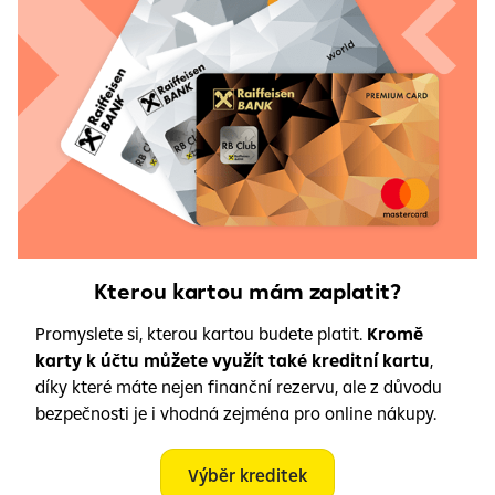
Kterou kartou mám zaplatit?
Promyslete si, kterou kartou budete platit.
Kromě
karty k účtu můžete využít také kreditní kartu
,
díky které máte nejen finanční rezervu, ale z důvodu
bezpečnosti je i vhodná zejména pro online nákupy.
Výběr kreditek