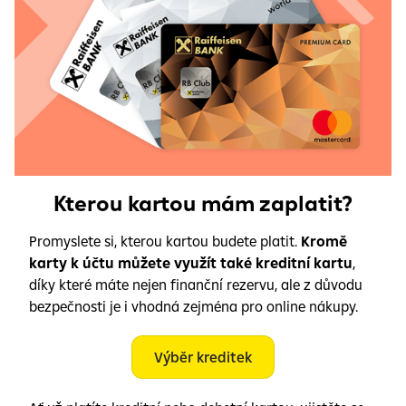
Kterou kartou mám zaplatit?
Promyslete si, kterou kartou budete platit.
Kromě
karty k účtu můžete využít také kreditní kartu
,
díky které máte nejen finanční rezervu, ale z důvodu
bezpečnosti je i vhodná zejména pro online nákupy.
Výběr kreditek