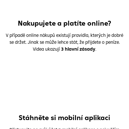
Nakupujete a platíte online?
V případě online nákupů existují pravidla, kterých je dobré
se držet. Jinak se může lehce stát, že přijdete o peníze.
Videa ukazují
3 hlavní zásady
.
Stáhněte si mobilní aplikaci