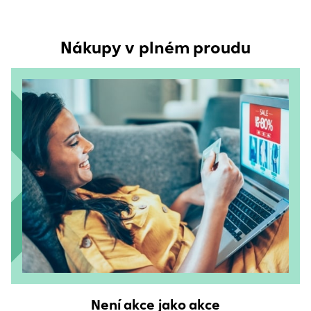
Nákupy v plném proudu
Není akce jako akce