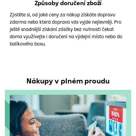
Způsoby doručení zboží
Zjistěte si, od jaké ceny za nákup získáte dopravu
zdarma nebo která doprava vás vyjde nejlevněji. Pro
ještě snadnější získání zásilky bez nutnosti čekat
doma využívejte i doručení na výdejní místo nebo do
balíkového boxu.
Nákupy v plném proudu