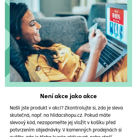
Není akce jako akce
Našli jste produkt v akci? Zkontrolujte si, zda je sleva
skutečná, např. na hlidacshopu.cz. Pokud máte
slevový kód, nezapomeňte jej vložit v košíku před
potvrzením objednávky. V kamenných prodejnách si