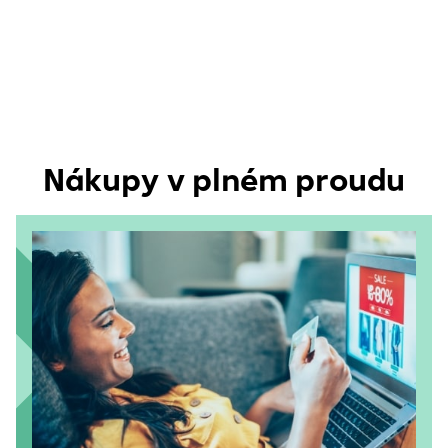
Nákupy v plném proudu