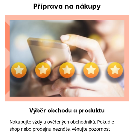
Příprava na nákupy
Výběr obchodu a produktu
Nakupujte vždy u ověřených obchodníků. Pokud e-
shop nebo prodejnu neznáte, věnujte pozornost