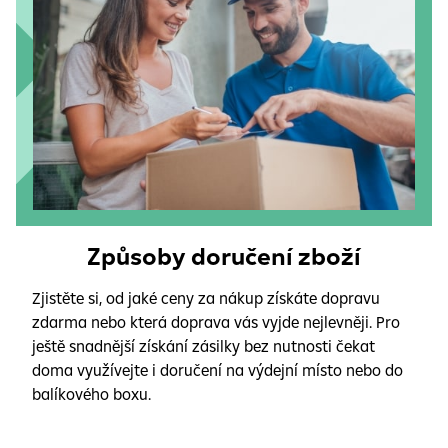
Způsoby doručení zboží
Zjistěte si, od jaké ceny za nákup získáte dopravu
zdarma nebo která doprava vás vyjde nejlevněji. Pro
ještě snadnější získání zásilky bez nutnosti čekat
doma využívejte i doručení na výdejní místo nebo do
balíkového boxu.