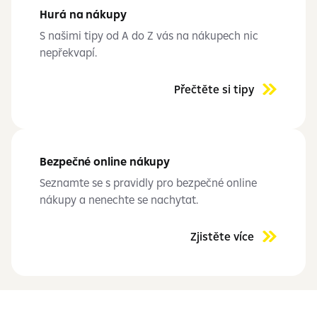
Hurá na nákupy
S našimi tipy od A do Z vás na nákupech nic
nepřekvapí.
Přečtěte si tipy
Bezpečné online nákupy
Seznamte se s pravidly pro bezpečné online
nákupy a nenechte se nachytat.
Zjistěte více