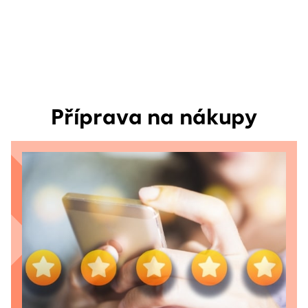
Příprava na nákupy