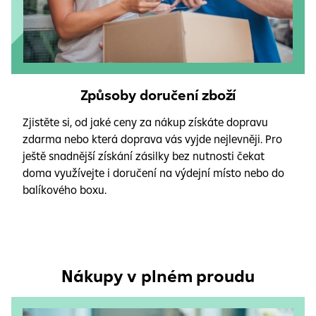
Způsoby doručení zboží
Zjistěte si, od jaké ceny za nákup získáte dopravu
zdarma nebo která doprava vás vyjde nejlevněji. Pro
ještě snadnější získání zásilky bez nutnosti čekat
doma využívejte i doručení na výdejní místo nebo do
balíkového boxu.
Nákupy v plném proudu