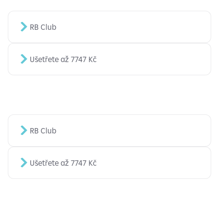
RB Club
Ušetřete až 7747 Kč
RB Club
Ušetřete až 7747 Kč