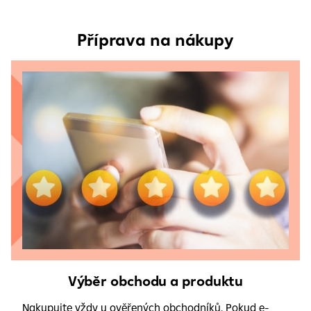
Příprava na nákupy
Výběr obchodu a produktu
Nakupujte vždy u ověřených obchodníků. Pokud e-