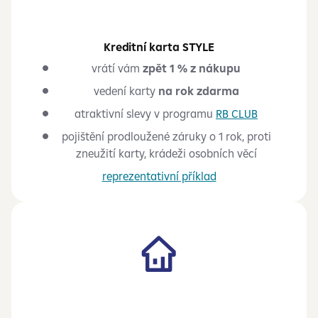
Kreditní karta STYLE
vrátí vám
zpět 1 % z nákupu
vedení karty
na rok zdarma
atraktivní slevy v programu
RB CLUB
pojištění prodloužené záruky o 1 rok, proti
zneužití karty, krádeži osobních věcí
reprezentativní příklad