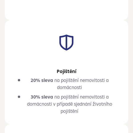
Pojištění
20% sleva
na pojištění nemovitosti a
domácnosti
30% sleva
na pojištění nemovitosti a
domácnosti v případě sjednání životního
pojištění