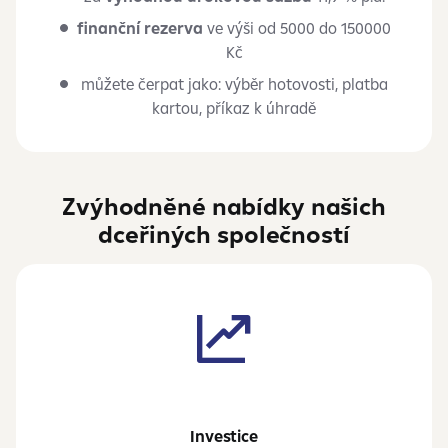
finanční rezerva
ve výši od 5000 do 150000
Kč
můžete čerpat jako: výběr hotovosti, platba
kartou, příkaz k úhradě
Zvýhodněné nabídky našich
dceřiných společností
Investice