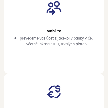
Mobilita
převedeme váš účet z jakékoliv banky v ČR,
včetně inkasa, SIPO, trvalých plateb