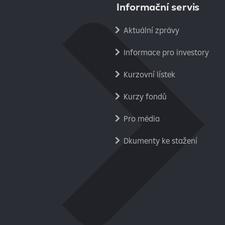
Informační servis
Aktuální zprávy
Informace pro investory
Kurzovní lístek
Kurzy fondů
Pro média
Dkumenty ke stažení