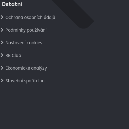
Ostatní
Ochrana osobních údajů
Podmínky používání
Nastavení cookies
RB Club
Ekonomické analýzy
Stavební spořitelna