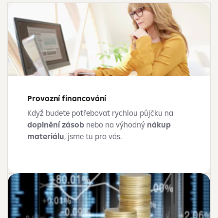
Provozní financování
Když budete potřebovat rychlou půjčku na
doplnění zásob
nebo na výhodný
nákup
materiálu
, jsme tu pro vás.