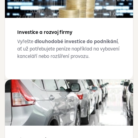
Investice a rozvoj firmy
Vyřešte
dlouhodobé investice do podnikání
,
ať už potřebujete peníze například na vybavení
kanceláří nebo rozšíření provozu.