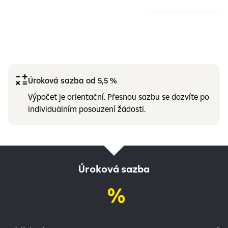
Úroková sazba od 5,5 %
Výpočet je orientační. Přesnou sazbu se dozvíte po
individuálním posouzení žádosti.
Úroková sazba
%