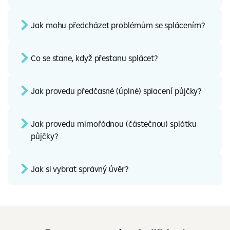
Jak mohu předcházet problémům se splácením?
Co se stane, když přestanu splácet?
Jak provedu předčasné (úplné) splacení půjčky?
Jak provedu mimořádnou (částečnou) splátku
půjčky?
Jak si vybrat správný úvěr?