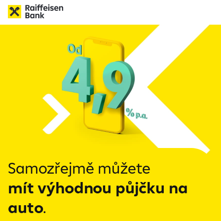
Samozřejmě můžete
mít výhodnou půjčku na
auto
.