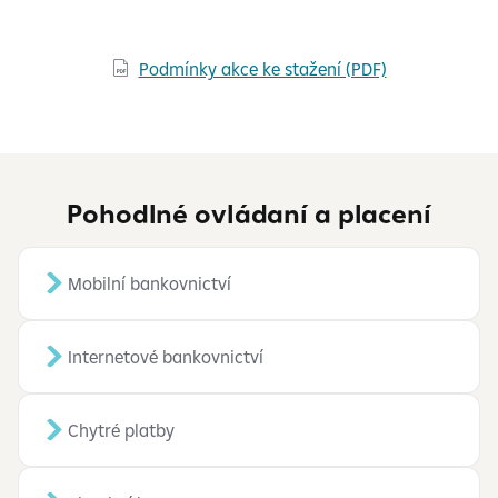
Podmínky akce ke stažení (PDF)

Pohodlné ovládaní a placení
Mobilní bankovnictví
Internetové bankovnictví
Chytré platby