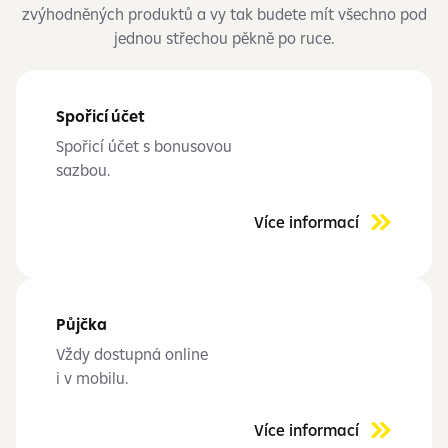
zvýhodněných produktů a vy tak budete mít všechno pod
jednou střechou pěkně po ruce.
Spořicí účet
Spořicí účet s bonusovou
sazbou.
Více informací
Půjčka
Vždy dostupná online
i v mobilu.
Více informací