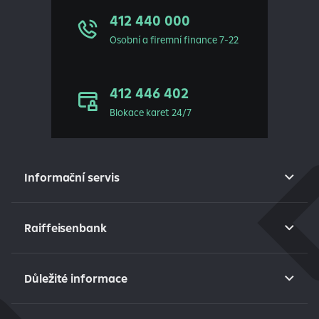
412 440 000
Osobní a firemní finance 7-22
412 446 402
Blokace karet 24/7
Informační servis
Raiffeisenbank
Důležité informace