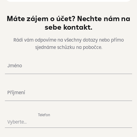
Máte zájem o účet? Nechte nám na
sebe kontakt.
Rádi vám odpovíme na všechny dotazy nebo přímo
sjednáme schůzku na pobočce.
Jméno
Příjmení
Telefon
Vyberte...