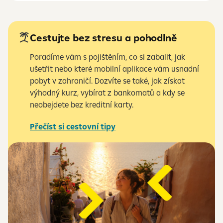
Cestujte bez stresu a pohodlně
Poradíme vám s pojištěním, co si zabalit, jak
ušetřit nebo které mobilní aplikace vám usnadní
pobyt v zahraničí. Dozvíte se také, jak získat
výhodný kurz, vybírat z bankomatů a kdy se
neobejdete bez kreditní karty.
Přečíst si cestovní tipy