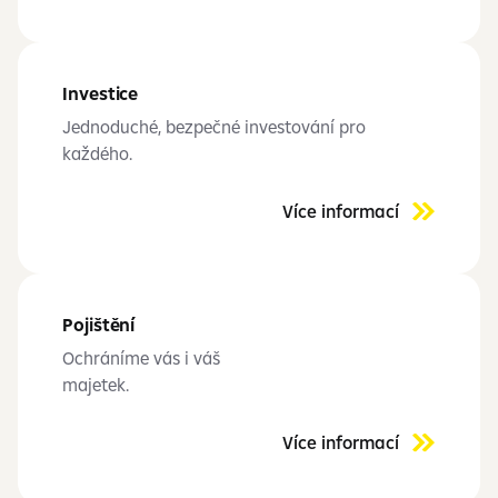
Investice
Jednoduché, bezpečné investování pro
každého.
Více informací
Pojištění
Ochráníme vás i váš
majetek.
Více informací